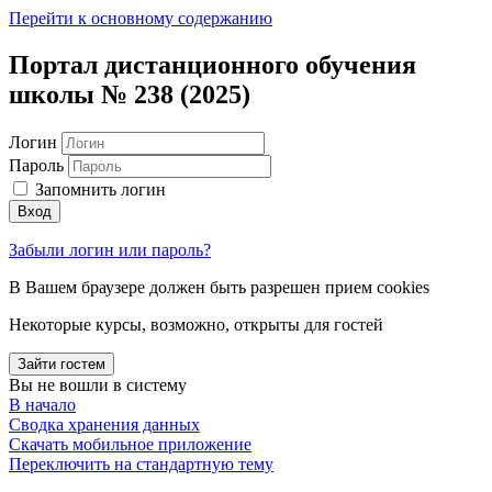
Перейти к основному содержанию
Портал дистанционного обучения
школы № 238 (2025)
Логин
Пароль
Запомнить логин
Вход
Забыли логин или пароль?
В Вашем браузере должен быть разрешен прием cookies
Некоторые курсы, возможно, открыты для гостей
Зайти гостем
Вы не вошли в систему
В начало
Сводка хранения данных
Скачать мобильное приложение
Переключить на стандартную тему