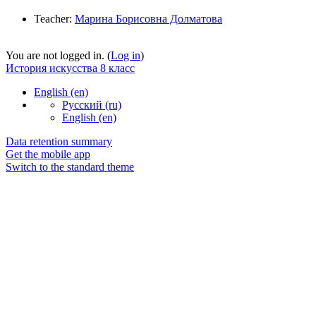
Teacher:
Марина Борисовна Долматова
You are not logged in. (
Log in
)
История искусства 8 класс
English ‎(en)‎
Русский ‎(ru)‎
English ‎(en)‎
Data retention summary
Get the mobile app
Switch to the standard theme