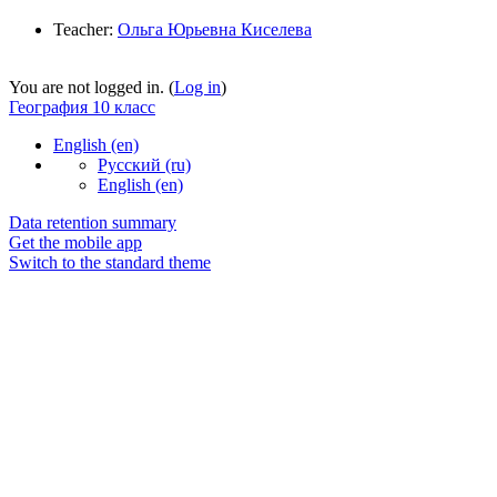
Teacher:
Ольга Юрьевна Киселева
You are not logged in. (
Log in
)
География 10 класс
English ‎(en)‎
Русский ‎(ru)‎
English ‎(en)‎
Data retention summary
Get the mobile app
Switch to the standard theme